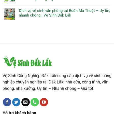
Dịch vụ vệ sinh văn phòng tại Buôn Ma Thuột – Uy tín,
nhanh chóng | Vệ Sinh Đắk Lắk
Vệ Sinh Công Nghiệp Đắk Lắk cung cấp dịch vụ vệ sinh công
nghiệp chuyên nghiệp tại Đắk Lắk: nhà cửa, công trình, văn
phòng, nhà xưởng. Uy tín – Nhanh chóng – Giá tốt
Hỗ trợ khách hàng