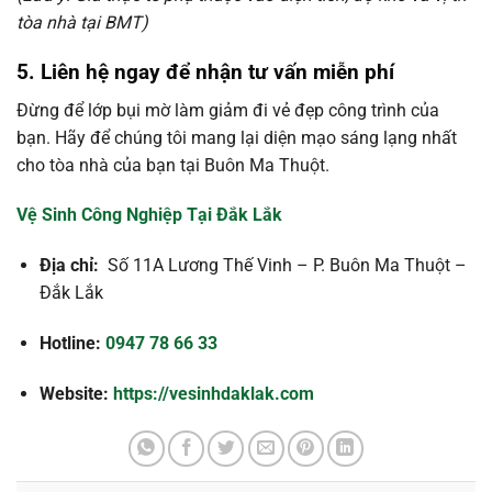
tòa nhà tại BMT)
5. Liên hệ ngay để nhận tư vấn miễn phí
Đừng để lớp bụi mờ làm giảm đi vẻ đẹp công trình của
bạn. Hãy để chúng tôi mang lại diện mạo sáng lạng nhất
cho tòa nhà của bạn tại Buôn Ma Thuột.
Vệ Sinh Công Nghiệp Tại Đắk Lắk
Địa chỉ:
Số 11A Lương Thế Vinh – P. Buôn Ma Thuột –
Đắk Lắk
Hotline:
0947 78 66 33
Website:
https://vesinhdaklak.com