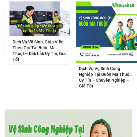
Dịch Vụ Vệ Sinh, Giúp Việc
Theo Giờ Tại Buôn Ma
Thuột – Đắk Lắk Uy Tín, Giá
Tốt
Dịch Vụ Vệ Sinh Công
Nghiệp Tại Buôn Ma Thuột
Uy Tín – Chuyên Nghiệp –
Giá Tốt