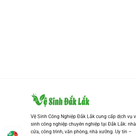
Vệ Sinh Công Nghiệp Đắk Lắk cung cấp dịch vụ v
sinh công nghiệp chuyên nghiệp tại Đắk Lắk: nhà
cửa, công trình, văn phòng, nhà xưởng. Uy tín –