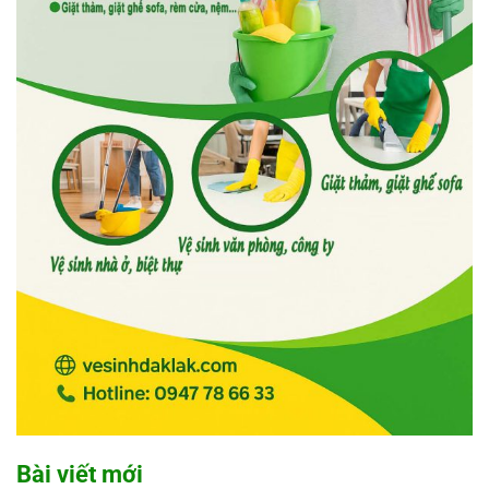
Bài viết mới