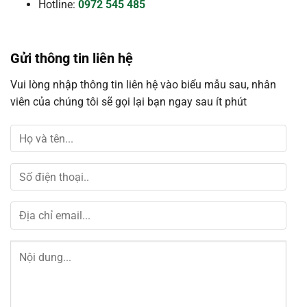
Hotline:
0972 545 485
Gửi thông tin liên hệ
Vui lòng nhập thông tin liên hệ vào biểu mẫu sau, nhân
viên của chúng tôi sẽ gọi lại bạn ngay sau ít phút