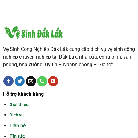
Vệ Sinh Công Nghiệp Đắk Lắk cung cấp dịch vụ vệ sinh công
nghiệp chuyên nghiệp tại Đắk Lắk: nhà cửa, công trình, văn
phòng, nhà xưởng. Uy tín – Nhanh chóng – Giá tốt
Hỗ trợ khách hàng
Giới thiệu
Dịch vụ
Liên hệ
Tin tức