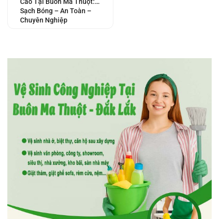
Cao Tại Buôn Ma Thuột:
Sạch Bóng – An Toàn –
Chuyên Nghiệp