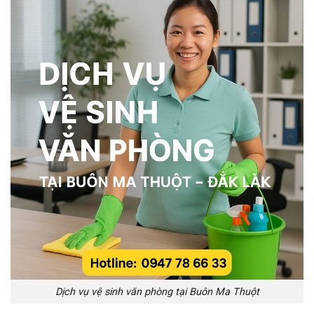
Dịch vụ vệ sinh văn phòng tại Buôn Ma Thuột