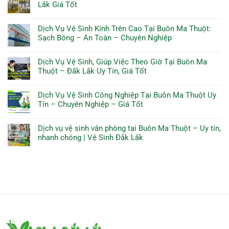
Lắk Giá Tốt
Dịch Vụ Vệ Sinh Kính Trên Cao Tại Buôn Ma Thuột:
Sạch Bóng – An Toàn – Chuyên Nghiệp
Dịch Vụ Vệ Sinh, Giúp Việc Theo Giờ Tại Buôn Ma
Thuột – Đắk Lắk Uy Tín, Giá Tốt
Dịch Vụ Vệ Sinh Công Nghiệp Tại Buôn Ma Thuột Uy
Tín – Chuyên Nghiệp – Giá Tốt
Dịch vụ vệ sinh văn phòng tại Buôn Ma Thuột – Uy tín,
nhanh chóng | Vệ Sinh Đắk Lắk