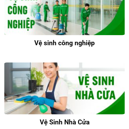
Dịch vụ Giặt Ghế Sofa
Vệ sinh công nghiệp