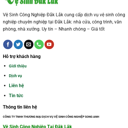
TẢI THÊM
Vệ Sinh Công Nghiệp Đắk Lắk cung cấp dịch vụ vệ sinh công
nghiệp chuyên nghiệp tại Đắk Lắk: nhà cửa, công trình, văn
phòng, nhà xưởng. Uy tín – Nhanh chóng – Giá tốt
Hỗ trợ khách hàng
Giới thiệu