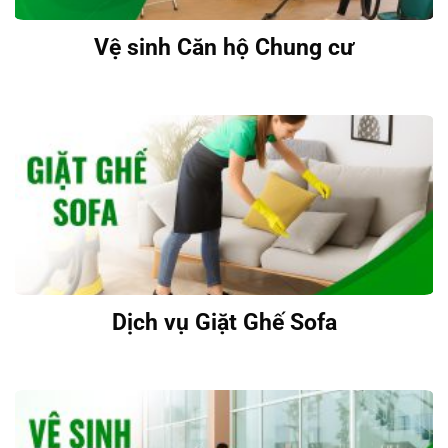
Vệ sinh Căn hộ Chung cư