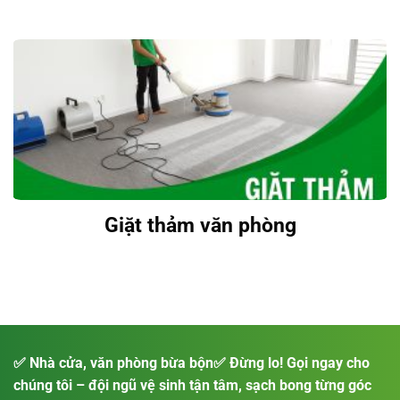
Vệ Sinh Nhà Cửa
Giặt thảm văn phòng