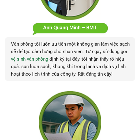
Anh Quang Minh – BMT
Văn phòng tôi luôn ưu tiên một không gian làm việc sạch
sẽ để tạo cảm hứng cho nhân viên. Từ ngày sử dụng gói
vệ sinh văn phòng
định kỳ tại đây, tôi nhận thấy rõ hiệu
quả: sàn luôn sạch, không khí trong lành và dịch vụ linh
hoạt theo lịch trình của công ty. Rất đáng tin cậy!