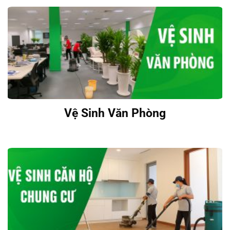
Vệ sinh kho, nhà xưởng
Vệ Sinh Văn Phòng