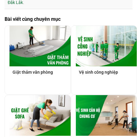
Đắk Lắk
.
Bài viết cùng chuyên mục
Giặt thảm văn phòng
Vệ sinh công nghiệp