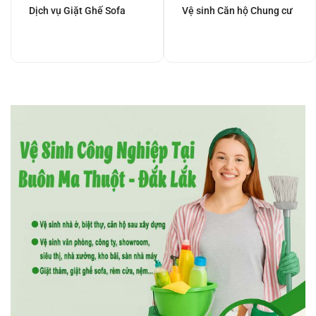
Dịch vụ Giặt Ghế Sofa
Vệ sinh Căn hộ Chung cư