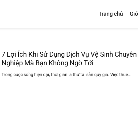
Trang chủ
Giớ
7 Lợi Ích Khi Sử Dụng Dịch Vụ Vệ Sinh Chuyên
Nghiệp Mà Bạn Không Ngờ Tới
Trong cuộc sống hiện đại, thời gian là thứ tài sản quý giá. Việc thuê...