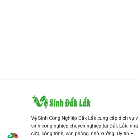
Vệ Sinh Công Nghiệp Đắk Lắk cung cấp dịch vụ v
sinh công nghiệp chuyên nghiệp tại Đắk Lắk: nhà
cửa, công trình, văn phòng, nhà xưởng. Uy tín –