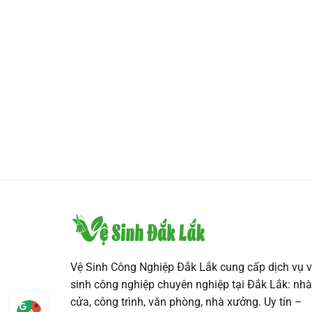
Vệ Sinh Công Nghiệp Đắk Lắk cung cấp dịch vụ v
sinh công nghiệp chuyên nghiệp tại Đắk Lắk: nhà
cửa, công trình, văn phòng, nhà xưởng. Uy tín –