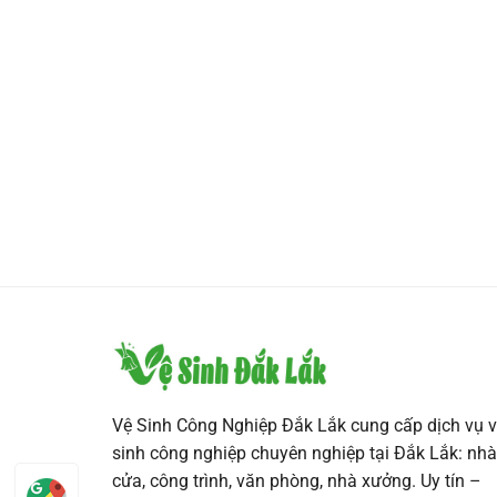
Vệ Sinh Công Nghiệp Đắk Lắk cung cấp dịch vụ v
sinh công nghiệp chuyên nghiệp tại Đắk Lắk: nhà
cửa, công trình, văn phòng, nhà xưởng. Uy tín –