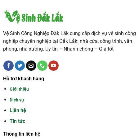
Vệ Sinh Công Nghiệp Đắk Lắk cung cấp dịch vụ vệ sinh công
nghiệp chuyên nghiệp tại Đắk Lắk: nhà cửa, công trình, văn
phòng, nhà xưởng. Uy tín – Nhanh chóng – Giá tốt
Hỗ trợ khách hàng
Giới thiệu
Dịch vụ
Liên hệ
Tin tức
Thông tin liên hệ